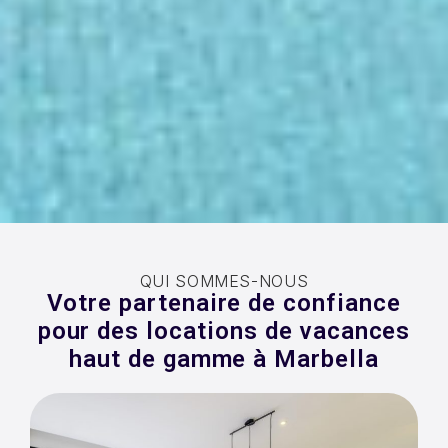
QUI SOMMES-NOUS
Votre partenaire de confiance
pour des locations de vacances
haut de gamme à Marbella