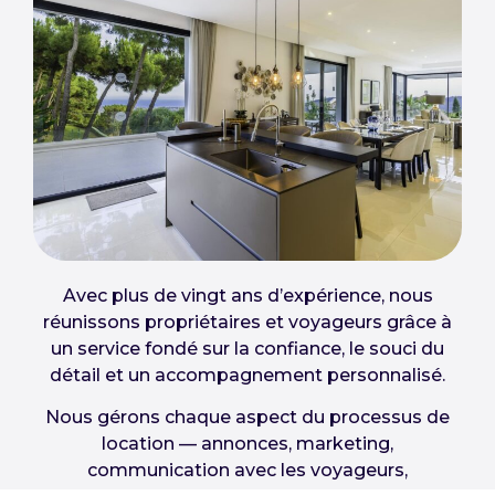
Avec plus de vingt ans d’expérience, nous
réunissons propriétaires et voyageurs grâce à
un service fondé sur la confiance, le souci du
détail et un accompagnement personnalisé.
Nous gérons chaque aspect du processus de
location — annonces, marketing,
communication avec les voyageurs,