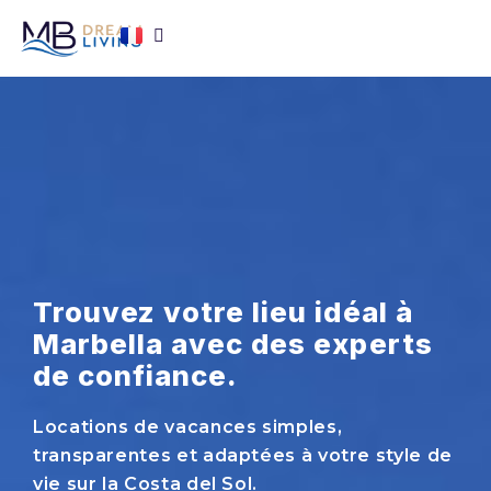
Trouvez votre lieu idéal à
Marbella avec des experts
de confiance.
Locations de vacances simples,
transparentes et adaptées à votre style de
vie sur la Costa del Sol.